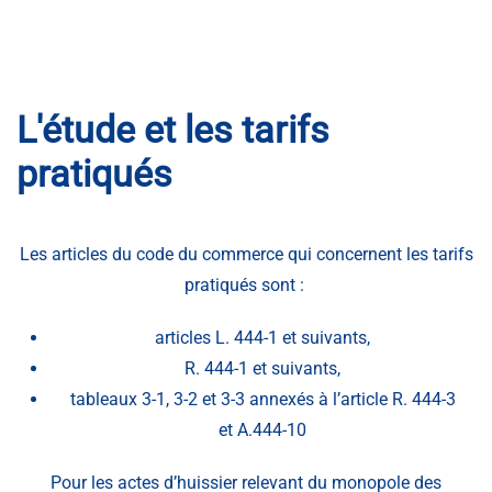
L'étude et les tarifs
pratiqués
Les articles du code du commerce qui concernent les tarifs
pratiqués sont :
articles L. 444-1 et suivants,
R. 444-1 et suivants,
tableaux 3-1, 3-2 et 3-3 annexés à l’article R. 444-3
et A.444-10
Pour les actes d’huissier relevant du monopole des