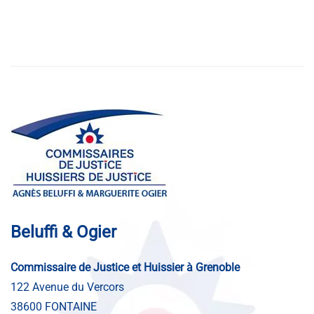
Beluffi & Ogier
Commissaire de Justice et Huissier à Grenoble
122 Avenue du Vercors
38600 FONTAINE