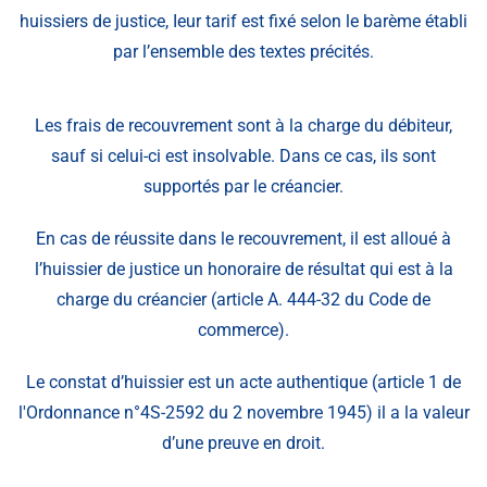
huissiers de justice, Ieur tarif est fixé selon le barème établi
par l’ensemble des textes précités.
Les frais de recouvrement sont à la charge du débiteur,
sauf si celui-ci est insolvable. Dans ce cas, ils sont
supportés par le créancier.
En cas de réussite dans le recouvrement, il est alloué à
l’huissier de justice un honoraire de résultat qui est à la
charge du créancier (article A. 444-32 du Code de
commerce).
Le constat d’huissier est un acte authentique (article 1 de
l'Ordonnance n°4S-2592 du 2 novembre 1945) il a la valeur
d’une preuve en droit.