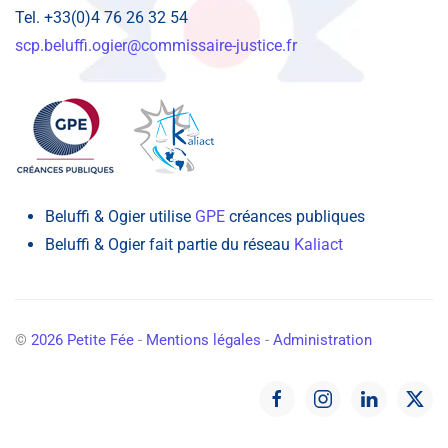
Tel. +33(0)4 76 26 32 54
scp.beluffi.ogier@commissaire-justice.fr
Beluffi & Ogier utilise
GPE
créances publiques
Beluffi & Ogier fait partie du réseau
Kaliact
©
2026
Petite Fée
-
Mentions légales
-
Administration